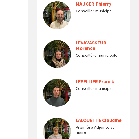
MAUGER Thierry
Conseiller municipal
LEVAVASSEUR
Florence
Conseillère municipale
LESELLIER Franck
Conseiller municipal
LALOUETTE Claudine
Première Adjointe au
maire