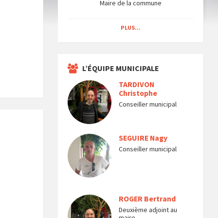
Maire de la commune
PLUS...
L’ÉQUIPE MUNICIPALE
TARDIVON
Christophe
Conseiller municipal
SEGUIRE Nagy
Conseiller municipal
ROGER Bertrand
Deuxième adjoint au
maire