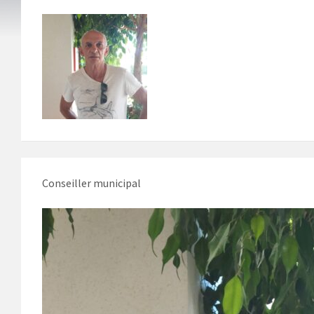
Conseiller municipal