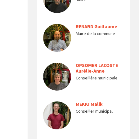
RENARD Guillaume
Maire de la commune
OPSOMER LACOSTE
Aurélie-Anne
Conseillère municipale
MEKKI Malik
Conseiller municipal