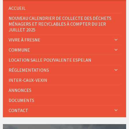
ACCUEIL
NOUVEAU CALENDRIER DE COLLECTE DES DÉCHETS
MÉNAGERS ET RECYCLABLES À COMPTER DU 1ER
JUILLET 2025
VIVRE À FRESNE
COMMUNE
LOCATION SALLE POLYVALENTE ESPELAN
RÉGLEMENTATIONS
INTER-CAUX-VEXIN
ANNONCES
DOCUMENTS
CONTACT