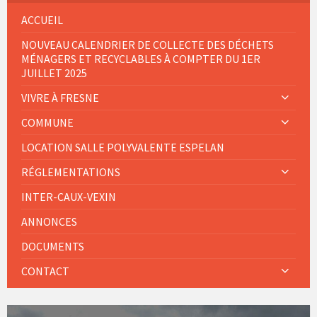
ACCUEIL
NOUVEAU CALENDRIER DE COLLECTE DES DÉCHETS
MÉNAGERS ET RECYCLABLES À COMPTER DU 1ER
JUILLET 2025
VIVRE À FRESNE
COMMUNE
LOCATION SALLE POLYVALENTE ESPELAN
RÉGLEMENTATIONS
INTER-CAUX-VEXIN
ANNONCES
DOCUMENTS
CONTACT