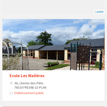
Leaflet
Ecole Les Malières
36, chemin des Pâtis
76520 FRESNE-LE-PLAN
Etablissement public