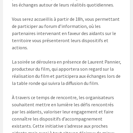
les échanges autour de leurs réalités quotidiennes.
Vous serez accueillis à partir de 18h, vous permettant
de participer au forum d’information, où les
partenaires intervenant en faveur des aidants sur le
territoire vous présenteront leurs dispositifs et
actions.
La soirée se déroulera en présence de Laurent Pannier,
producteur du film, qui apportera son regard sur la
réalisation du film et participera aux échanges lors de
la table ronde qui suivra la diffusion du film.
À travers ce temps de rencontre, les organisateurs
souhaitent mettre en lumière les défis rencontrés
par les aidants, valoriser leur engagement et faire
connaître les dispositifs d’accompagnement
existants. Cette initiative s’adresse aux proches