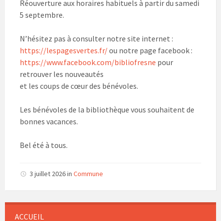
Réouverture aux horaires habituels à partir du samedi
5 septembre.
N’hésitez pas à consulter notre site internet :
https://lespagesvertes.fr/
ou notre page facebook :
https://www.facebook.com/bibliofresne
pour
retrouver les nouveautés
et les coups de cœur des bénévoles.
Les bénévoles de la bibliothèque vous souhaitent de
bonnes vacances.
Bel été à tous.
3 juillet 2026
in
Commune
ACCUEIL