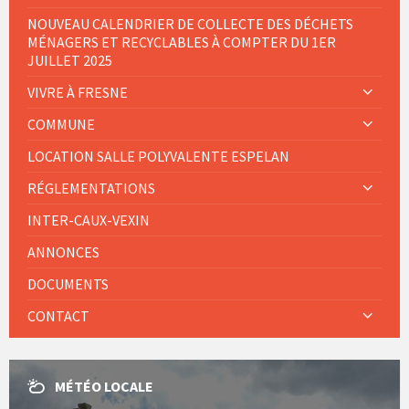
NOUVEAU CALENDRIER DE COLLECTE DES DÉCHETS
MÉNAGERS ET RECYCLABLES À COMPTER DU 1ER
JUILLET 2025
VIVRE À FRESNE
COMMUNE
LOCATION SALLE POLYVALENTE ESPELAN
RÉGLEMENTATIONS
INTER-CAUX-VEXIN
ANNONCES
DOCUMENTS
CONTACT
MÉTÉO LOCALE