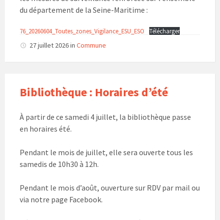
du département de la Seine-Maritime :
76_20260604_Toutes_zones_Vigilance_ESU_ESO
Télécharger
27 juillet 2026
in
Commune
Bibliothèque : Horaires d’été
À partir de ce samedi 4 juillet, la bibliothèque passe
en horaires été.
Pendant le mois de juillet, elle sera ouverte tous les
samedis de 10h30 à 12h.
Pendant le mois d’août, ouverture sur RDV par mail ou
via notre page Facebook.