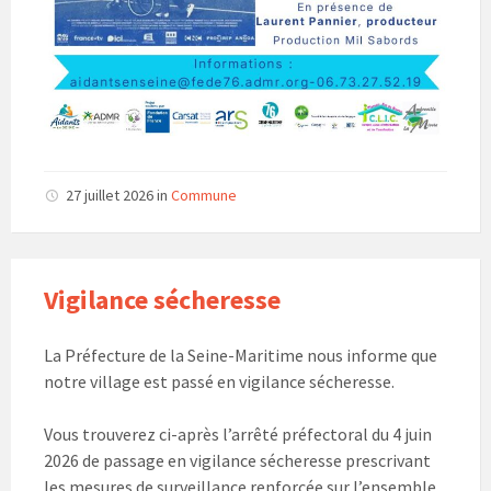
27 juillet 2026
in
Commune
Vigilance sécheresse
La Préfecture de la Seine-Maritime nous informe que
notre village est passé en vigilance sécheresse.
Vous trouverez ci-après l’arrêté préfectoral du 4 juin
2026 de passage en vigilance sécheresse prescrivant
les mesures de surveillance renforcée sur l’ensemble