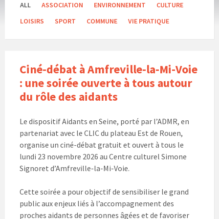
ALL
ASSOCIATION
ENVIRONNEMENT
CULTURE
LOISIRS
SPORT
COMMUNE
VIE PRATIQUE
Ciné-débat à Amfreville-la-Mi-Voie
: une soirée ouverte à tous autour
du rôle des aidants
Le dispositif Aidants en Seine, porté par l’ADMR, en
partenariat avec le CLIC du plateau Est de Rouen,
organise un ciné-débat gratuit et ouvert à tous le
lundi 23 novembre 2026 au Centre culturel Simone
Signoret d’Amfreville-la-Mi-Voie.
Cette soirée a pour objectif de sensibiliser le grand
public aux enjeux liés à l’accompagnement des
proches aidants de personnes âgées et de favoriser