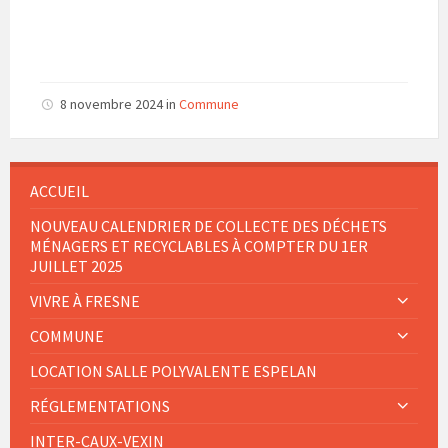
8 novembre 2024
in
Commune
ACCUEIL
NOUVEAU CALENDRIER DE COLLECTE DES DÉCHETS
MÉNAGERS ET RECYCLABLES À COMPTER DU 1ER
JUILLET 2025
VIVRE À FRESNE
COMMUNE
LOCATION SALLE POLYVALENTE ESPELAN
RÉGLEMENTATIONS
INTER-CAUX-VEXIN